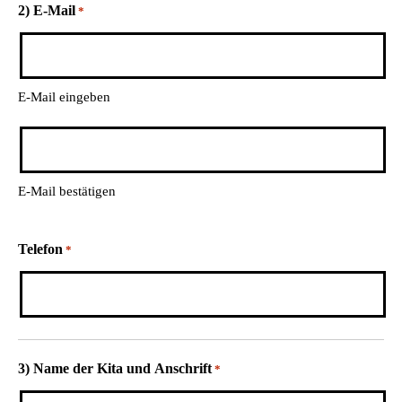
2) E-Mail
*
E-Mail eingeben
E-Mail bestätigen
Telefon
*
3) Name der Kita und Anschrift
*