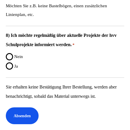
Möchten Sie z.B. keine Bastelbögen, einen zusätzlichen
Linienplan, etc.
8) Ich möchte regelmäßig über aktuelle Projekte der hvv
Schulprojekte informiert werden.
*
Nein
Ja
Sie erhalten keine Bestätigung Ihrer Bestellung, werden aber
benachrichtigt, sobald das Material unterwegs ist.