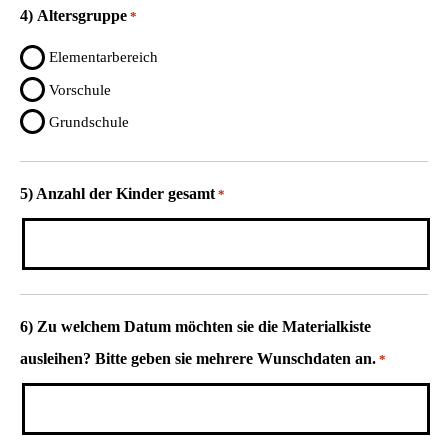
4) Altersgruppe
*
Elementarbereich
Vorschule
Grundschule
5) Anzahl der Kinder gesamt
*
6) Zu welchem Datum möchten sie die Materialkiste
ausleihen? Bitte geben sie mehrere Wunschdaten an.
*