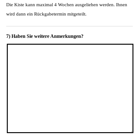
Die Kiste kann maximal 4 Wochen ausgeliehen werden. Ihnen
wird dann ein Rückgabetermin mitgeteilt.
7) Haben Sie weitere Anmerkungen?