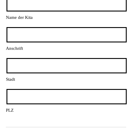
Name der Kita
Anschrift
Stadt
PLZ