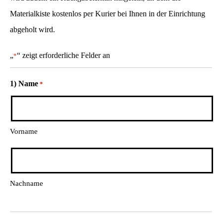
Materialkiste kostenlos per Kurier bei Ihnen in der Einrichtung
abgeholt wird.
„
“ zeigt erforderliche Felder an
*
1) Name
*
Vorname
Nachname