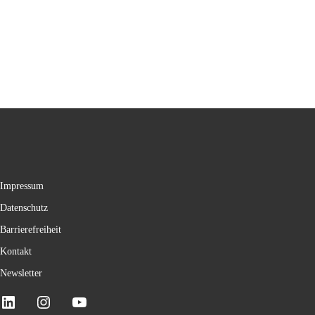
Impressum
Datenschutz
Barrierefreiheit
Kontakt
Newsletter
LinkedIn
Instagram
YouTube