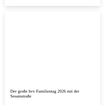
am
als
Der große hvv Familientag 2026 mit der
Sesamstraße