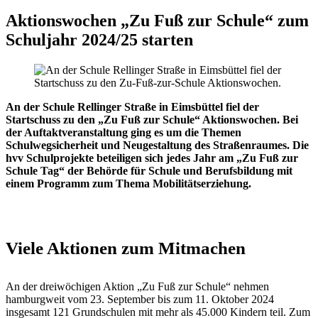
Aktionswochen „Zu Fuß zur Schule“ zum
Schuljahr 2024/25 starten
An der Schule Rellinger Straße in Eimsbüttel fiel der
Startschuss zu den „Zu Fuß zur Schule“ Aktionswochen. Bei
der Auftaktveranstaltung ging es um die Themen
Schulwegsicherheit und Neugestaltung des Straßenraumes. Die
hvv Schulprojekte beteiligen sich jedes Jahr am „Zu Fuß zur
Schule Tag“ der Behörde für Schule und Berufsbildung mit
einem Programm zum Thema Mobilitätserziehung.
Viele Aktionen zum Mitmachen
An der dreiwöchigen Aktion „Zu Fuß zur Schule“ nehmen
hamburgweit vom 23. September bis zum 11. Oktober 2024
insgesamt 121 Grundschulen mit mehr als 45.000 Kindern teil. Zum