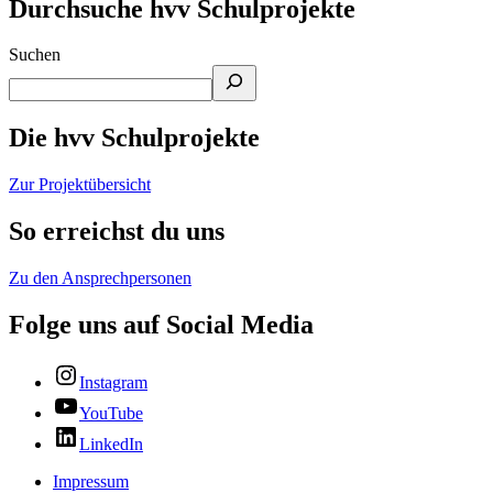
Durchsuche hvv Schulprojekte
Suchen
Die hvv Schulprojekte
Zur Projektübersicht
So erreichst du uns
Zu den Ansprechpersonen
Folge uns auf Social Media
Instagram
YouTube
LinkedIn
Impressum