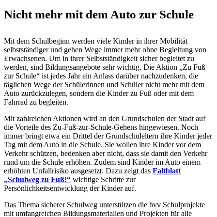
Nicht mehr mit dem Auto zur Schule
Mit dem Schulbeginn werden viele Kinder in ihrer Mobilität
selbstständiger und gehen Wege immer mehr ohne Begleitung von
Erwachsenen. Um in ihrer Selbstständigkeit sicher begleitet zu
werden, sind Bildungsangebote sehr wichtig. Die Aktion „Zu Fuß
zur Schule“ ist jedes Jahr ein Anlass darüber nachzudenken, die
täglichen Wege der Schülerinnen und Schüler nicht mehr mit dem
Auto zurückzulegen, sondern die Kinder zu Fuß oder mit dem
Fahrrad zu begleiten.
Mit zahlreichen Aktionen wird an den Grundschulen der Stadt auf
die Vorteile des Zu-Fuß-zur-Schule-Gehens hingewiesen. Noch
immer bringt etwa ein Drittel der Grundschuleltern ihre Kinder jeder
Tag mit dem Auto in die Schule. Sie wollen ihre Kinder vor dem
Verkehr schützen, bedenken aber nicht, dass sie damit den Verkehr
rund um die Schule erhöhen. Zudem sind Kinder im Auto einem
erhöhten Unfallrisiko ausgesetzt. Dazu zeigt das
Faltblatt
„Schulweg zu Fuß!“
wichtige Schritte zur
Persönlichkeitsentwicklung der Kinder auf.
Das Thema sicherer Schulweg unterstützen die hvv Schulprojekte
mit umfangreichen Bildungsmaterialien und Projekten für alle